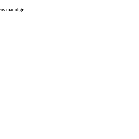
ens mannlige