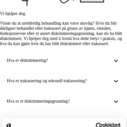
Vi hjelper deg
Visste du at urettferdig behandling kan være ulovlig? Hvis du blir
dårligere behandlet eller trakassert på grunn av kjønn, etnisitet,
funksjonsevne eller et annet diskrimineringsgrunnlag, kan du ha blitt
diskriminert. Vi hjelper deg med å forstå hva dette betyr i praksis, og
hva du kan gjøre hvis du har blitt diskriminert eller trakassert.
Hva er diskriminering?
Hva er trakassering og seksuell trakassering?
Hva er et diskrimineringsgrunnlag?
Lovverk