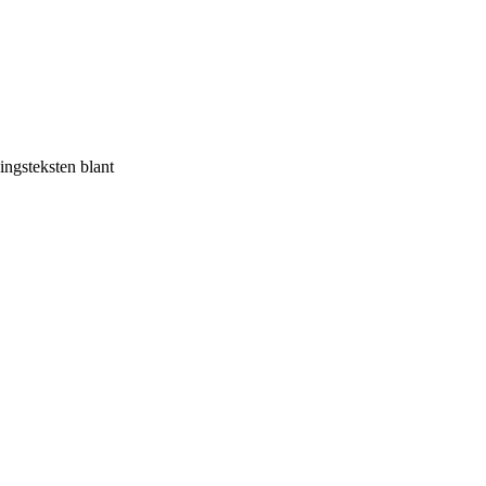
ningsteksten blant