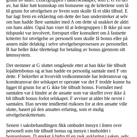
av, har ikke hatt kunnskap om bonusene og de kriteriene som lå
til grunn for utvelgelsen av hvem som skulle få et slikt tilbud. E
har lagt frem en erklæring om dette der han understreker at selv
om han hadde flere samtaler med A om dette så snakket de aldri
om hans alder. Også han viser til at ledergruppen i B ikke på noe
tidspunkt var involvert, forespurt eller konsultert om å fastsette
kriterier for utvelgelse av personell som skulle få bonus eller på
annen måte delaktig i selve utvelgelsesprosessen av personellet.
B har heller ikke tilrettelagt for betaling av bonus gjennom sitt
lønnssystem.
Det stemmer at G sluttet omgående etter at han ikke ble tilbudt
lojalitetsbonus og at han hadde en personlig samtale med F om
dette. F bekrefter at hvorvidt vedkommende har lederansvar og
komiteansvar der selskapet er operatør var det F trodde kunne ha
ligget til grunn for at G ikke ble tilbudt bonus. Formålet med
samtalen var å hindre at de ansatte som var skuffet over ikke å
bli tilbudt bonus forlot selskapet. F avviser at alder ble nevnt i
samtalen. Han nevnte imidlertid risikoen for at den ansatte ville
slutte, basert på den ansattes erfaring, som et mulig
utvelgelseskriterium.
Senere i saksbehandlingen fikk ombudet innsyn i listen over
personell som ble tilbudt bonus og innsyn i innholdet i
bonusplanen. D ønsket å bidra til en rask avklaring i saken, selv