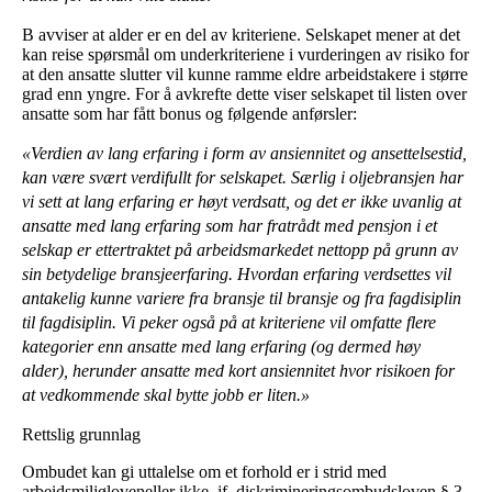
B avviser at alder er en del av kriteriene. Selskapet mener at det
kan reise spørsmål om underkriteriene i vurderingen av risiko for
at den ansatte slutter vil kunne ramme eldre arbeidstakere i større
grad enn yngre. For å avkrefte dette viser selskapet til listen over
ansatte som har fått bonus og følgende anførsler:
«Verdien av lang erfaring i form av ansiennitet og ansettelsestid,
kan være svært verdifullt for selskapet. Særlig i oljebransjen har
vi sett at lang erfaring er høyt verdsatt, og det er ikke uvanlig at
ansatte med lang erfaring som har fratrådt med pensjon i et
selskap er ettertraktet på arbeidsmarkedet nettopp på grunn av
sin betydelige bransjeerfaring. Hvordan erfaring verdsettes vil
antakelig kunne variere fra bransje til bransje og fra fagdisiplin
til fagdisiplin. Vi peker også på at kriteriene vil omfatte flere
kategorier enn ansatte med lang erfaring (og dermed høy
alder), herunder ansatte med kort ansiennitet hvor risikoen for
at vedkommende skal bytte jobb er liten.»
Rettslig grunnlag
Ombudet kan gi uttalelse om et forhold er i strid med
arbeidsmiljøloveneller ikke, jf. diskrimineringsombudsloven § 3