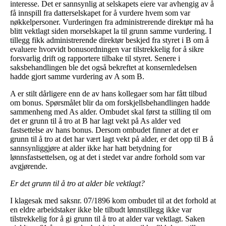
interesse. Det er sannsynlig at selskapets eiere var avhengig av å
få innspill fra datterselskapet for å vurdere hvem som var
nøkkelpersoner. Vurderingen fra administrerende direktør må ha
blitt vektlagt siden morselskapet la til grunn samme vurdering. I
tillegg fikk administrerende direktør beskjed fra styret i B om å
evaluere hvorvidt bonusordningen var tilstrekkelig for å sikre
forsvarlig drift og rapportere tilbake til styret. Senere i
saksbehandlingen ble det også bekreftet at konsernledelsen
hadde gjort samme vurdering av A som B.
A er stilt dårligere enn de av hans kollegaer som har fått tilbud
om bonus. Spørsmålet blir da om forskjellsbehandlingen hadde
sammenheng med As alder. Ombudet skal først ta stilling til om
det er grunn til å tro at B har lagt vekt på As alder ved
fastsettelse av hans bonus. Dersom ombudet finner at det er
grunn til å tro at det har vært lagt vekt på alder, er det opp til B å
sannsynliggjøre at alder ikke har hatt betydning for
lønnsfastsettelsen, og at det i stedet var andre forhold som var
avgjørende.
Er det grunn til å tro at alder ble vektlagt?
I klagesak med saksnr. 07/1896 kom ombudet til at det forhold at
en eldre arbeidstaker ikke ble tilbudt lønnstillegg ikke var
tilstrekkelig for å gi grunn til å tro at alder var vektlagt. Saken