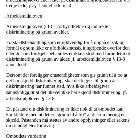
tredje ledd, jf. § 1 annet ledd nr. 4.
Arbeidsmiljøloven
Arbeidsmiljøloven § 13-1 forbyr direkte og indirekte
diskriminering på grunn avalder.
Forskjellsbehandling som er nødvendig for å oppnå et saklig
formål og som ikke er uforholdsmessig inngripende overfor den
eller de som forskjellsbehandles er ikke i strid med forbudet mot
diskriminering på grunn av alder, jf. arbeidsmiljøloven § 13-3
annet ledd.
Dersom det foreligger omstendigheter som gir grunn til å tro at
det har skjedd diskriminering, skal det legges til grunn at
diskriminering har funnet sted, hvis ikke arbeidsgiver
sannsynliggjør at det likevel ikke har skjedd diskriminering
,
jf.
arbeidsmiljøloven § 13-8.
En påstand om diskriminering er ikke nok til at ombudet kan
konkludere med at det er ”grunn til å tro” at diskriminering er
skjedd. Påstanden må støttes av andre opplysninger eller sakens
omstendigheter for øvrig.
Ombudets vurdering