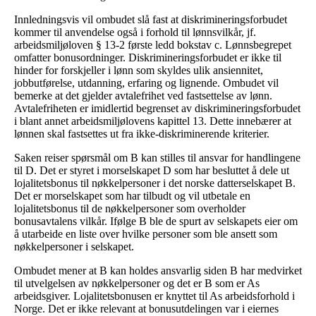
Innledningsvis vil ombudet slå fast at diskrimineringsforbudet
kommer til anvendelse også i forhold til lønnsvilkår, jf.
arbeidsmiljøloven § 13-2 første ledd bokstav c. Lønnsbegrepet
omfatter bonusordninger. Diskrimineringsforbudet er ikke til
hinder for forskjeller i lønn som skyldes ulik ansiennitet,
jobbutførelse, utdanning, erfaring og lignende. Ombudet vil
bemerke at det gjelder avtalefrihet ved fastsettelse av lønn.
Avtalefriheten er imidlertid begrenset av diskrimineringsforbudet
i blant annet arbeidsmiljølovens kapittel 13. Dette innebærer at
lønnen skal fastsettes ut fra ikke-diskriminerende kriterier.
Saken reiser spørsmål om B kan stilles til ansvar for handlingene
til D. Det er styret i morselskapet D som har besluttet å dele ut
lojalitetsbonus til nøkkelpersoner i det norske datterselskapet B.
Det er morselskapet som har tilbudt og vil utbetale en
lojalitetsbonus til de nøkkelpersoner som overholder
bonusavtalens vilkår. Ifølge B ble de spurt av selskapets eier om
å utarbeide en liste over hvilke personer som ble ansett som
nøkkelpersoner i selskapet.
Ombudet mener at B kan holdes ansvarlig siden B har medvirket
til utvelgelsen av nøkkelpersoner og det er B som er As
arbeidsgiver. Lojalitetsbonusen er knyttet til As arbeidsforhold i
Norge. Det er ikke relevant at bonusutdelingen var i eiernes