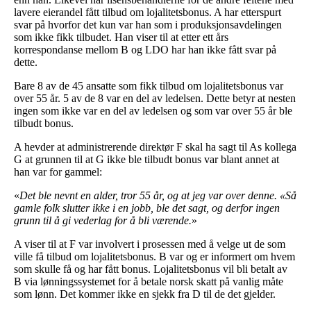
lavere eierandel fått tilbud om lojalitetsbonus. A har etterspurt
svar på hvorfor det kun var han som i produksjonsavdelingen
som ikke fikk tilbudet. Han viser til at etter ett års
korrespondanse mellom B og LDO har han ikke fått svar på
dette.
Bare 8 av de 45 ansatte som fikk tilbud om lojalitetsbonus var
over 55 år. 5 av de 8 var en del av ledelsen. Dette betyr at nesten
ingen som ikke var en del av ledelsen og som var over 55 år ble
tilbudt bonus.
A hevder at administrerende direktør F skal ha sagt til As kollega
G at grunnen til at G ikke ble tilbudt bonus var blant annet at
han var for gammel:
«
Det ble nevnt en alder, tror 55 år, og at jeg var over denne. «Så
gamle folk slutter ikke i en jobb, ble det sagt, og derfor ingen
grunn til
å
gi vederlag for å bli værende.
»
A viser til at F var involvert i prosessen med å velge ut de som
ville få tilbud om lojalitetsbonus. B var og er informert om hvem
som skulle få og har fått bonus. Lojalitetsbonus vil bli betalt av
B via lønningssystemet for å betale norsk skatt på vanlig måte
som lønn. Det kommer ikke en sjekk fra D til de det gjelder.