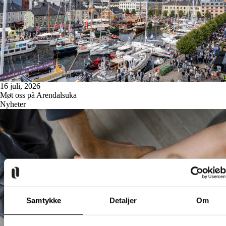
16 juli, 2026
Møt oss på Arendalsuka
Nyheter
Samtykke
Detaljer
Om