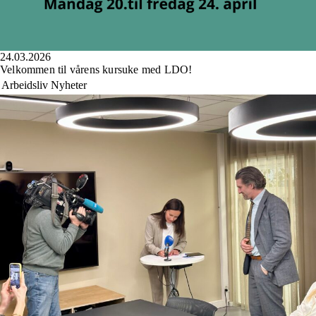
24.03.2026
Velkommen til vårens kursuke med LDO!
Arbeidsliv
Nyheter