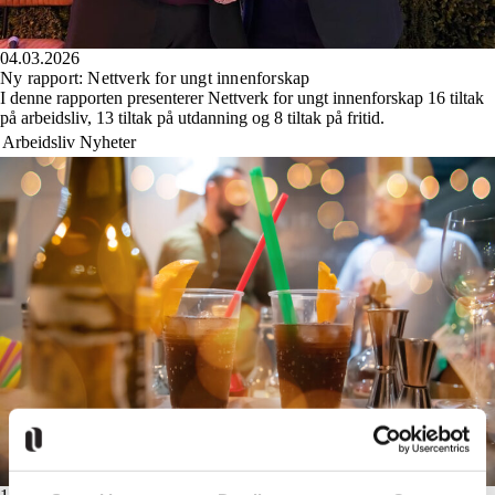
04.03.2026
Ny rapport: Nettverk for ungt innenforskap
I denne rapporten presenterer Nettverk for ungt innenforskap 16 tiltak
på arbeidsliv, 13 tiltak på utdanning og 8 tiltak på fritid.
Arbeidsliv
Nyheter