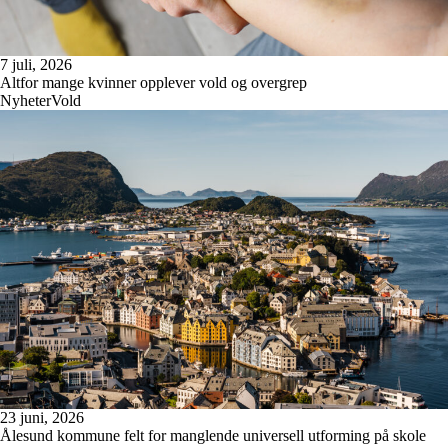
7 juli, 2026
Altfor mange kvinner opplever vold og overgrep
Nyheter
Vold
23 juni, 2026
Ålesund kommune felt for manglende universell utforming på skole